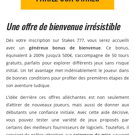
Une offre de bienvenue irrésistible
Dès votre inscription sur Stakes 777, vous serez accueilli
avec un
généreux bonus de bienvenue
. Ce bonus,
équivalent à 200% jusqu’à 500€, s’accompagne de 50 tours
gratuits, parfaits pour explorer différents jeux sans risque
initial. Un tel avantage met indéniablement le joueur dans
de bonnes conditions pour profiter des premières étapes de
son aventure ludique.
L’idée derrière ces offres alléchantes est non seulement
d’attirer de nouveaux joueurs, mais aussi de donner aux
débutants une confiance initiale. Avec cette aide décisive,
vous pouvez tester une variété de jeux proposés par
certains des meilleurs fournisseurs de logiciels. Toutefois, il
convient de prêter attention aux
exigences de mise
, souvent