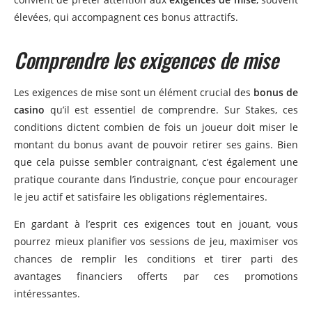
élevées, qui accompagnent ces bonus attractifs.
Comprendre les exigences de mise
Les exigences de mise sont un élément crucial des
bonus de
casino
qu’il est essentiel de comprendre. Sur Stakes, ces
conditions dictent combien de fois un joueur doit miser le
montant du bonus avant de pouvoir retirer ses gains. Bien
que cela puisse sembler contraignant, c’est également une
pratique courante dans l’industrie, conçue pour encourager
le jeu actif et satisfaire les obligations réglementaires.
En gardant à l’esprit ces exigences tout en jouant, vous
pourrez mieux planifier vos sessions de jeu, maximiser vos
chances de remplir les conditions et tirer parti des
avantages financiers offerts par ces promotions
intéressantes.