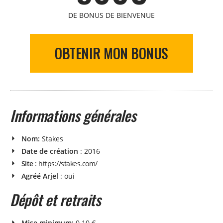
DE BONUS DE BIENVENUE
OBTENIR MON BONUS
Informations générales
Nom:
Stakes
Date de création
: 2016
Site
: https://stakes.com/
Agréé Arjel
: oui
Dépôt et retraits
Mise minimum:
0.10 €