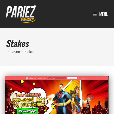
MENU
Stakes
>
Casino
>
Stakes