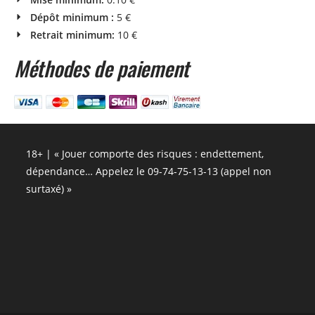
Dépôt minimum :
5 €
Retrait minimum:
10 €
Méthodes de paiement
18+ | « Jouer comporte des risques : endettement,
dépendance… Appelez le 09-74-75-13-13 (appel non
surtaxé) »