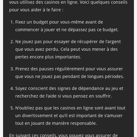
vous utilisez des casinos en ligne. Voici quelques conseils
pour vous aider à le faire :
Fixez un budget pour vous-même avant de
commencer à jouer et ne dépassez pas ce budget.
Ne jouez pas pour essayer de récupérer de l’argent
que vous avez perdu. Cela peut vous mener à des
pertes encore plus importantes.
Prenez des pauses régulièrement pour vous assurer
que vous ne jouez pas pendant de longues périodes.
Soyez conscient des signes de dépendance au jeu et
recherchez de l’aide si vous pensez en souffrir.
N’oubliez pas que les casinos en ligne sont avant tout
un divertissement et qu’il est important de s’amuser
tout en jouant de manière responsable.
En suivant ces conseils, vous pouvez vous assurer de