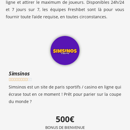
ligne et attirer le maximum de joueurs. Disponibles 24h/24
et 7 jours sur 7, les équipes Freshbet sont là pour vous
fournir toute l’aide requise, en toutes circonstances.
Simsinos










Simsinos est un site de paris sportifs / casino en ligne qui
écrase tout en ce moment ! Prêt pour parier sur la coupe
du monde ?
500
€
BONUS DE BIENVENUE