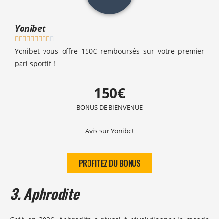
Yonibet










Yonibet vous offre 150€ remboursés sur votre premier
pari sportif !
150
€
BONUS DE BIENVENUE
Avis sur Yonibet
PROFITEZ DU BONUS
3. Aphrodite