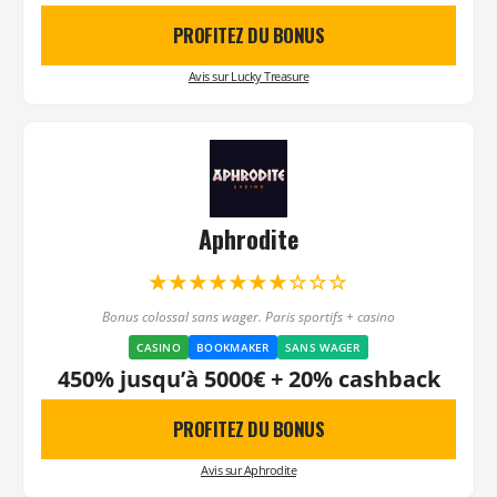
PROFITEZ DU BONUS
Avis sur Lucky Treasure
Aphrodite
★★★★★★★☆☆☆
Bonus colossal sans wager. Paris sportifs + casino
CASINO
BOOKMAKER
SANS WAGER
450% jusqu’à 5000€ + 20% cashback
PROFITEZ DU BONUS
Avis sur Aphrodite