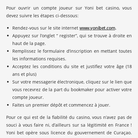
Pour ouvrir un compte joueur sur Yoni bet casino, vous
devez suivre les étapes ci-dessous:
Rendez-vous sur le site internet
www.yonibet.com
.
Appuyez sur l’onglet “ register”, qui se trouve à droite en
haut de la page.
Remplissez le formulaire d’inscription en mettant toutes
les informations requises.
Acceptez les conditions du site et justifiez votre âge (18
ans et plus)
Sur votre messagerie électronique, cliquez sur le lien que
vous recevrez de la part du bookmaker pour activer votre
compte joueur.
Faites un premier dépôt et commencez à jouer.
Pour ce qui est de la fiabilité du casino, vous n’avez pas de
souci à vous faire ni, d’ailleurs sur sa légitimité en France !
Yoni bet opère sous licence du gouvernement de Curaçao.