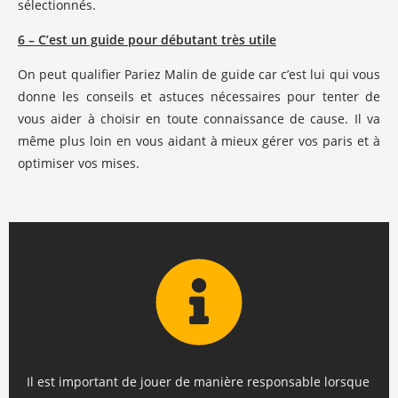
sélectionnés.
6 – C’est un guide pour débutant très utile
On peut qualifier Pariez Malin de guide car c’est lui qui vous
donne les conseils et astuces nécessaires pour tenter de
vous aider à choisir en toute connaissance de cause. Il va
même plus loin en vous aidant à mieux gérer vos paris et à
optimiser vos mises.
Il est important de jouer de manière responsable lorsque