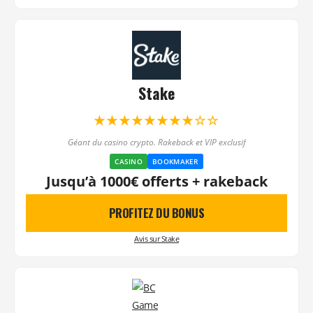
Stake
★★★★★★★★☆☆
Géant du casino crypto. Rakeback et VIP exclusif
CASINO
BOOKMAKER
Jusqu’à 1000€ offerts + rakeback
PROFITEZ DU BONUS
Avis sur Stake