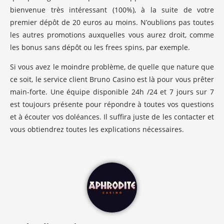
bienvenue très intéressant (100%), à la suite de votre
premier dépôt de 20 euros au moins. N’oublions pas toutes
les autres promotions auxquelles vous aurez droit, comme
les bonus sans dépôt ou les frees spins, par exemple.
Si vous avez le moindre problème, de quelle que nature que
ce soit, le service client Bruno Casino est là pour vous prêter
main-forte. Une équipe disponible 24h /24 et 7 jours sur 7
est toujours présente pour répondre à toutes vos questions
et à écouter vos doléances. Il suffira juste de les contacter et
vous obtiendrez toutes les explications nécessaires.