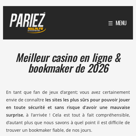
MENU
Meilleur casino en ligne &
bookmaker de 2026
En tant que fan de jeux d’argent; vous avez certainement
envie de connaître
les sites les plus sûrs pour pouvoir jouer
en toute sécurité et sans risque d’avoir une mauvaise
surprise
, à l’arrivée ! Cela est tout à fait compréhensible,
d’autant plus que nous savons à quel point il est difficile de
trouver un bookmaker fiable, de nos jours.