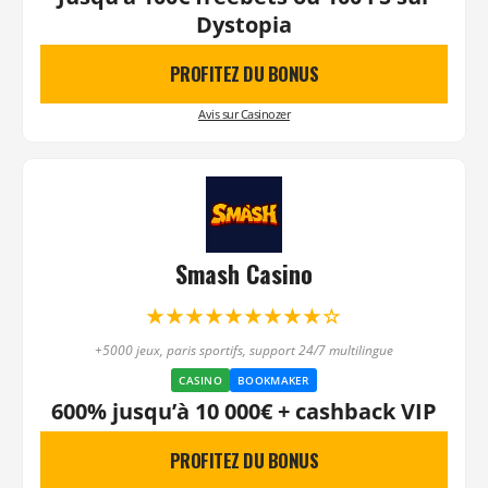
Dystopia
PROFITEZ DU BONUS
Avis sur Casinozer
Smash Casino
★★★★★★★★★☆
+5000 jeux, paris sportifs, support 24/7 multilingue
CASINO
BOOKMAKER
600% jusqu’à 10 000€ + cashback VIP
PROFITEZ DU BONUS