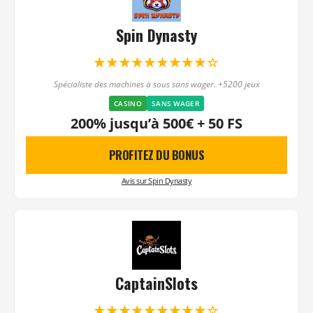
Spin Dynasty
★★★★★★★★★☆
Spécialiste des machines à sous sans wager. +5200 jeux
CASINO
SANS WAGER
200% jusqu’à 500€ + 50 FS
PROFITEZ DU BONUS
Avis sur Spin Dynasty
CaptainSlots
★★★★★★★★★☆