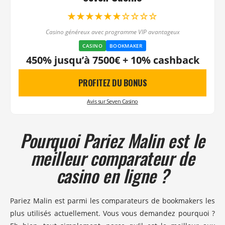
★★★★★★☆☆☆☆
Casino généreux avec programme VIP avantageux
CASINO
BOOKMAKER
450% jusqu’à 7500€ + 10% cashback
PROFITEZ DU BONUS
Avis sur Seven Casino
Pourquoi Pariez Malin est le
meilleur comparateur de
casino en ligne ?
Pariez Malin est parmi les comparateurs de bookmakers les
plus utilisés actuellement. Vous vous demandez pourquoi ?