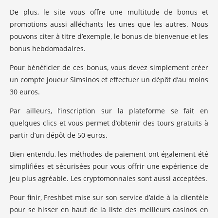
De plus, le site vous offre une multitude de bonus et
promotions aussi alléchants les unes que les autres. Nous
pouvons citer à titre d’exemple, le bonus de bienvenue et les
bonus hebdomadaires.
Pour bénéficier de ces bonus, vous devez simplement créer
un compte joueur Simsinos et effectuer un dépôt d’au moins
30 euros.
Par ailleurs, l’inscription sur la plateforme se fait en
quelques clics et vous permet d’obtenir des tours gratuits à
partir d’un dépôt de 50 euros.
Bien entendu, les méthodes de paiement ont également été
simplifiées et sécurisées pour vous offrir une expérience de
jeu plus agréable. Les cryptomonnaies sont aussi acceptées.
Pour finir, Freshbet mise sur son service d’aide à la clientèle
pour se hisser en haut de la liste des meilleurs casinos en