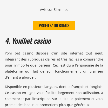
Avis sur Simsinos
PROFITEZ DU BONUS
4. Yonibet casino
Yoni bet casino dispose d’un site internet tout neuf,
intégrant des rubriques claires et très faciles à comprendre
pour n’importe quel parieur. Ceci est dû à l’ergonomie de la
plateforme qui fait de son fonctionnement un vrai jeu
d’enfant à aborder.
Disponible en plusieurs langues, dont le français et l’anglais,
Ce casino en ligne vous facilite largement son utilisation, à
commencer par l’inscription sur le site, le paiement et vous
promet des bonus et promotions plus que généreux.