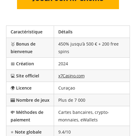
Caractéristique
Détails
🥇
Bonus de
450% jusqu’à 500 € + 200 free
bienvenue
spins
📅
Création
2024
💻
Site officiel
x7Casino.com
🌍
Licence
Curaçao
🎰
Nombre de jeux
Plus de 7 000
💸
Méthodes de
Cartes bancaires, crypto-
paiement
monnaies, eWallets
⭐
Note globale
9.4/10