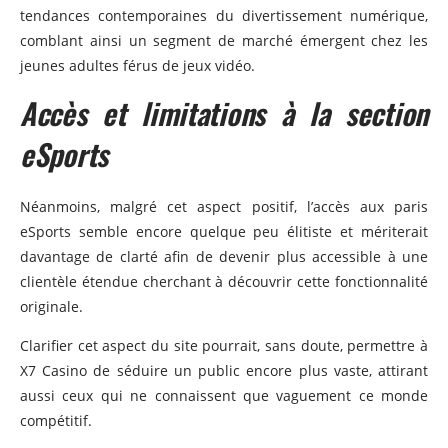
plus conviviale et intuitive aux utilisateurs.
De plus, promouvoir davantage les spécificités liées aux jeux
eSports assurerait une visibilité accrue, facilitant
l’engagement des novices immergés dans cette nouvelle
expérience ludique. Un accent accru sur la transparence et
l’inclusivité inciterait à la fidélisation des joueurs,
consolidant la notoriété du casino dans l’environnement
concurrentiel actuel.
Comprendre les exigences de mise
Les exigences de mise sont un élément crucial des
bonus de
casino
qu’il est essentiel de comprendre. Sur Stakes, ces
conditions dictent combien de fois un joueur doit miser le
montant du bonus avant de pouvoir retirer ses gains. Bien
que cela puisse sembler contraignant, c’est également une
pratique courante dans l’industrie, conçue pour encourager