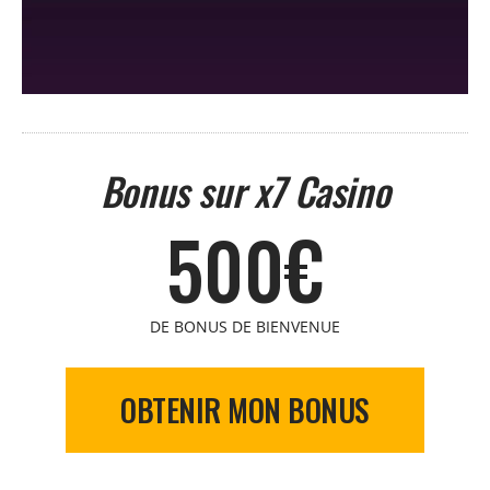
Dépôt et retraits
Mise minimum:
0.10 €
Dépôt minimum :
10 €
Retrait minimum:
20 €
Méthodes de paiement
18+ | « Jouer comporte des risques : endettement,
dépendance… Appelez le 09-74-75-13-13 (appel non
surtaxé) »