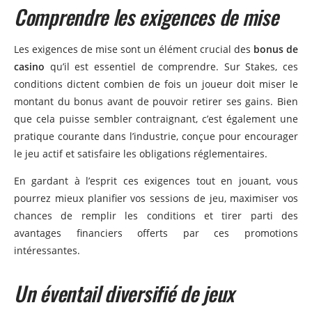
NetEnt et Play’n GO, garantissant ainsi des graphismes
haute qualité, une jouabilité fluide et des niveaux
d’interactivité impressionnants. Pour ceux qui recherchent
une immersion plus complète, les jeux de casino en direct
offrent l’opportunité d’interagir avec de vrais croupiers,
ajoutant une dimension sociale à votre expérience.
Les mini-jeux : une option pour tous
Outre les classiques bien connus, Stakes propose une
sélection de
mini-jeux captivants
qui séduisent ceux
préférant des sessions de jeu rapides. Ces micro
expériences sont idéales pour les pauses-café ou les
moments où vous recherchez une gratification immédiate.
Elles peuvent inclure tout, des petits puzzles aux slots
simplifiés, enrichissant encore plus l’offre globale du casino.
Ces mini-jeux bénéficient de mécaniques simples et