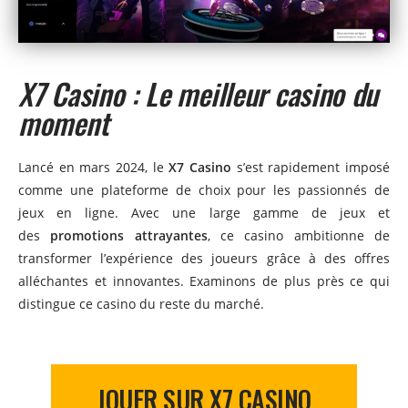
X7 Casino : Le meilleur casino du
moment
Lancé en mars 2024, le
X7 Casino
s’est rapidement imposé
comme une plateforme de choix pour les passionnés de
jeux en ligne. Avec une large gamme de jeux et
des
promotions attrayantes
, ce casino ambitionne de
transformer l’expérience des joueurs grâce à des offres
alléchantes et innovantes. Examinons de plus près ce qui
distingue ce casino du reste du marché.
JOUER SUR X7 CASINO