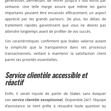
général au sein du casino.
Bonus sur x7 Casino