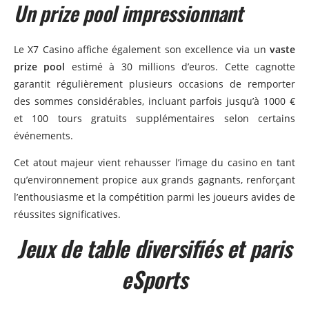
Catégorie
Exemples de jeux
Fournisseurs
populaires
🎰
Colt Lightning™,
NetEnt,
Machines
Vikings go to
Pragmatic Play,
à sous
Egypt™
Yggdrasil
🃏
Jeux de
Blackjack, Roulette,
Evolution
table
Baccarat, Poker
Gaming,
Microgaming
🎮
Jeux
Crazy Time™,
Evolution
live
Power Up
Gaming,
Roulette™
Pragmatic Play
💡
Jeux
Dream Catcher™,
Amusnet,
innovants
Monopoly Live™
BGaming