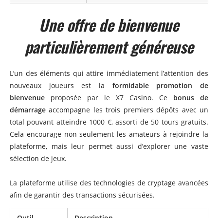
Une offre de bienvenue
particulièrement généreuse
L’un des éléments qui attire immédiatement l’attention des
nouveaux joueurs est la
formidable promotion de
bienvenue
proposée par le X7 Casino. Ce
bonus de
démarrage
accompagne les trois premiers dépôts avec un
total pouvant atteindre 1000 €, assorti de 50 tours gratuits.
Cela encourage non seulement les amateurs à rejoindre la
plateforme, mais leur permet aussi d’explorer une vaste
sélection de jeux.
La plateforme utilise des technologies de cryptage avancées
afin de garantir des transactions sécurisées.
Outil
Description