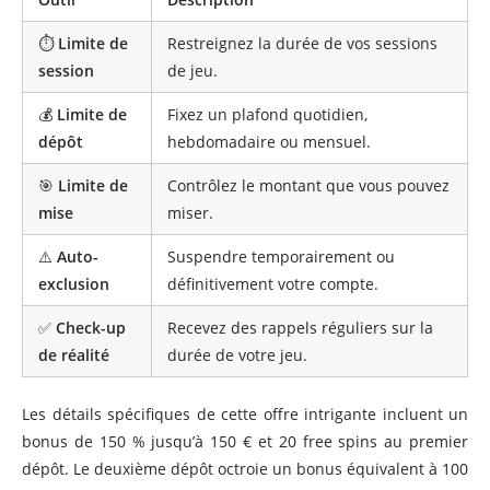
⏱
Limite de
Restreignez la durée de vos sessions
session
de jeu.
💰
Limite de
Fixez un plafond quotidien,
dépôt
hebdomadaire ou mensuel.
🎯
Limite de
Contrôlez le montant que vous pouvez
mise
miser.
⚠️
Auto-
Suspendre temporairement ou
exclusion
définitivement votre compte.
✅
Check-up
Recevez des rappels réguliers sur la
de réalité
durée de votre jeu.
Les détails spécifiques de cette offre intrigante incluent un
bonus de 150 % jusqu’à 150 € et 20 free spins au premier
dépôt. Le deuxième dépôt octroie un bonus équivalent à 100