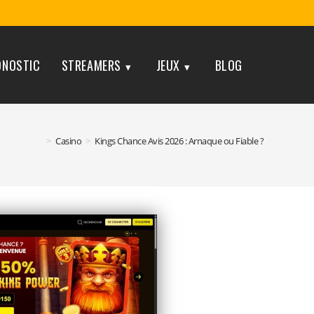
ONOSTIC
STREAMERS
JEUX
BLOG
>
Casino
>
Kings Chance Avis 2026 : Arnaque ou Fiable ?