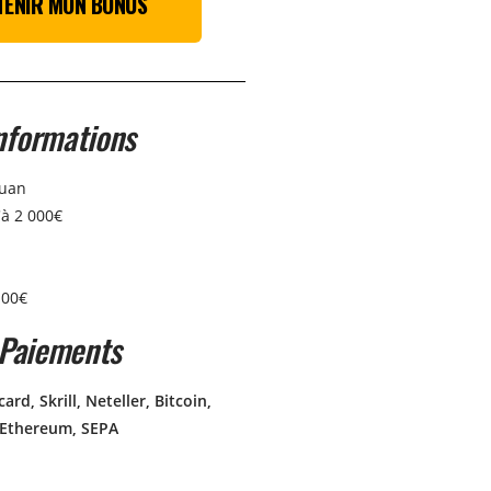
TENIR MON BONUS
nformations
ouan
'à 2 000€
100€
Paiements
ard, Skrill, Neteller, Bitcoin,
Ethereum, SEPA