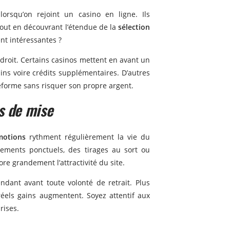
orsqu’on rejoint un casino en ligne. Ils
tout en découvrant l’étendue de la
sélection
ent intéressantes ?
 droit. Certains casinos mettent en avant un
ns voire crédits supplémentaires. D’autres
ateforme sans risquer son propre argent.
s de mise
motions
rythment régulièrement la vie du
ements ponctuels, des tirages au sort ou
e grandement l’attractivité du site.
dant avant toute volonté de retrait. Plus
 réels gains augmentent. Soyez attentif aux
rises.