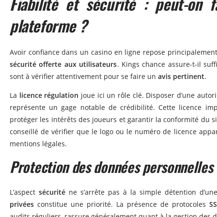
Fiabilité et sécurité : peut-on 
plateforme ?
Avoir confiance dans un casino en ligne repose principalement
sécurité offerte aux utilisateurs
. Kings chance assure-t-il su
sont à vérifier attentivement pour se faire un
avis pertinent
.
La
licence régulation
joue ici un rôle clé. Disposer d’une autori
représente un gage notable de crédibilité. Cette licence i
protéger les intérêts des joueurs et garantir la conformité du s
conseillé de vérifier que le logo ou le numéro de licence app
mentions légales.
Protection des données personnelles 
L’aspect
sécurité
ne s’arrête pas à la simple détention d’une
privées
constitue une priorité. La présence de protocoles
SS
audits réguliers, rassure généralement quant à la gestion des d