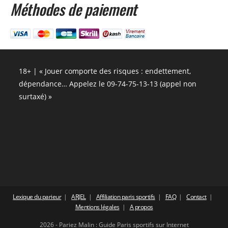
Méthodes de paiement
18+ | « Jouer comporte des risques : endettement,
dépendance… Appelez le 09-74-75-13-13 (appel non
surtaxé) »
Lexique du parieur
ARJEL
Affiliation paris sportifs
FAQ
Contact
Mentions légales
A propos
2026 - Pariez Malin : Guide Paris sportifs sur Internet