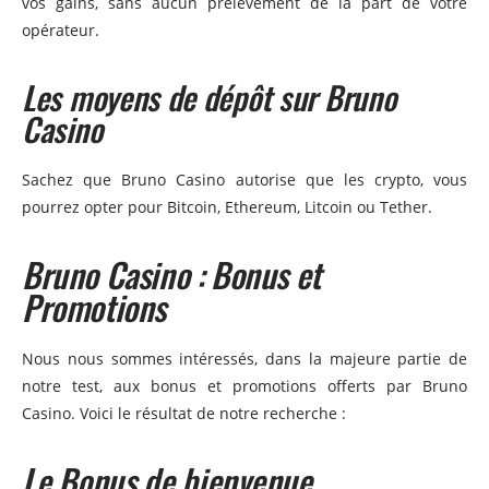
vos gains, sans aucun prélèvement de la part de votre
opérateur.
Les moyens de dépôt sur Bruno
Casino
Sachez que Bruno Casino autorise que les crypto, vous
pourrez opter pour Bitcoin, Ethereum, Litcoin ou Tether.
Bruno Casino : Bonus et
Promotions
Nous nous sommes intéressés, dans la majeure partie de
notre test, aux bonus et promotions offerts par Bruno
Casino. Voici le résultat de notre recherche :
Le Bonus de bienvenue