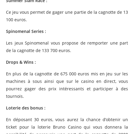
Summer Slam Race :
Ce jeu vous permet de gager une partie de la cagnotte de 13
100 euros.
Spinomenal Series :
Les jeux Spinomenal vous propose de remporter une part
de la cagnotte de 133 700 euros.
Drops & Wins :
En plus de la cagnotte de 675 000 euros mis en jeu sur les
machines à sous ainsi que sur le casino en direct, vous
pourrez gager des prix intéressants et participer à des
tournois.
Loterie des bonus :
En déposant 30 euros, vous aurez la chance d’obtenir un
ticket pour la loterie Bruno Casino qui vous donnera la