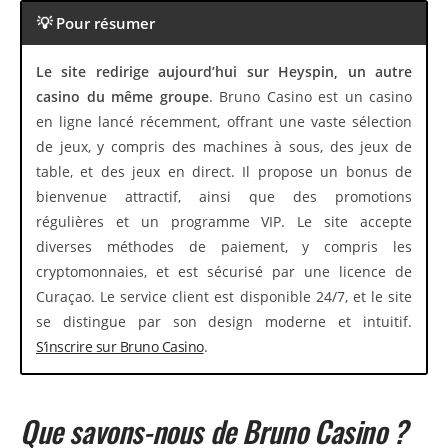
💡 Pour résumer
Le site redirige aujourd’hui sur Heyspin, un autre
casino du même groupe
. Bruno Casino est un casino
en ligne lancé récemment, offrant une vaste sélection
de jeux, y compris des machines à sous, des jeux de
table, et des jeux en direct. Il propose un bonus de
bienvenue attractif, ainsi que des promotions
régulières et un programme VIP. Le site accepte
diverses méthodes de paiement, y compris les
cryptomonnaies, et est sécurisé par une licence de
Curaçao. Le service client est disponible 24/7, et le site
se distingue par son design moderne et intuitif.
S’inscrire sur Bruno Casino
.
Que savons-nous de Bruno Casino ?