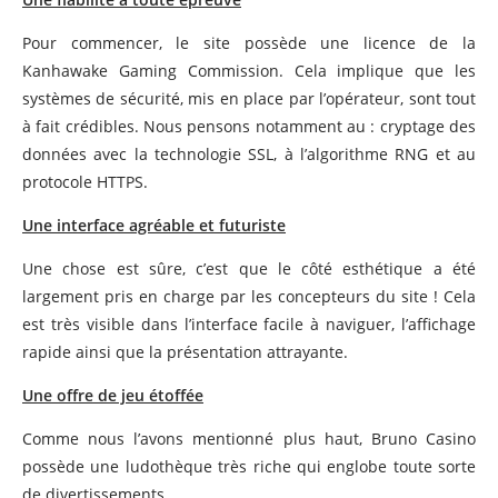
Pour commencer, le site possède une licence de la
Kanhawake Gaming Commission. Cela implique que les
systèmes de sécurité, mis en place par l’opérateur, sont tout
à fait crédibles. Nous pensons notamment au : cryptage des
données avec la technologie SSL, à l’algorithme RNG et au
protocole HTTPS.
Une interface agréable et futuriste
Une chose est sûre, c’est que le côté esthétique a été
largement pris en charge par les concepteurs du site ! Cela
est très visible dans l’interface facile à naviguer, l’affichage
rapide ainsi que la présentation attrayante.
Une offre de jeu étoffée
Comme nous l’avons mentionné plus haut, Bruno Casino
possède une ludothèque très riche qui englobe toute sorte
de divertissements.