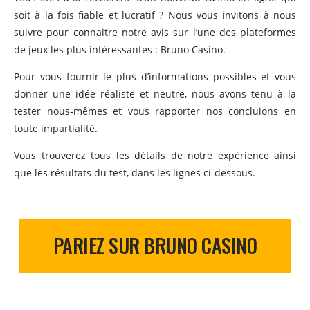
soit à la fois fiable et lucratif ? Nous vous invitons à nous
suivre pour connaitre notre avis sur l’une des plateformes
de jeux les plus intéressantes : Bruno Casino.
Pour vous fournir le plus d’informations possibles et vous
donner une idée réaliste et neutre, nous avons tenu à la
tester nous-mêmes et vous rapporter nos concluions en
toute impartialité.
Vous trouverez tous les détails de notre expérience ainsi
que les résultats du test, dans les lignes ci-dessous.
PARIEZ SUR BRUNO CASINO